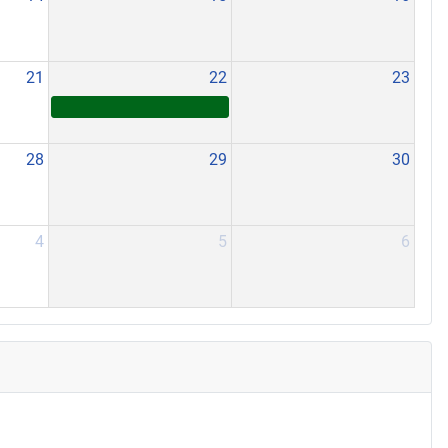
21
22
23
28
29
30
4
5
6