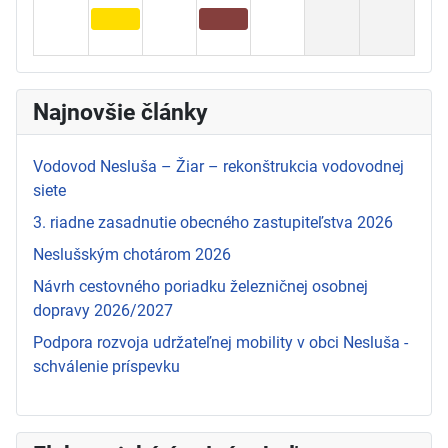
Najnovšie články
Vodovod Nesluša – Žiar – rekonštrukcia vodovodnej
siete
3. riadne zasadnutie obecného zastupiteľstva 2026
Neslušským chotárom 2026
Návrh cestovného poriadku železničnej osobnej
dopravy 2026/2027
Podpora rozvoja udržateľnej mobility v obci Nesluša -
schválenie príspevku