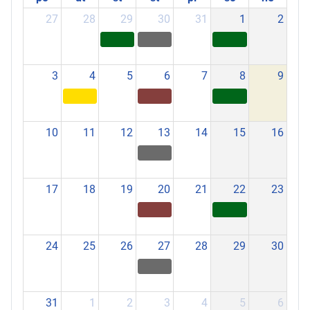
27
28
29
30
31
1
2
3
4
5
6
7
8
9
10
11
12
13
14
15
16
17
18
19
20
21
22
23
24
25
26
27
28
29
30
31
1
2
3
4
5
6