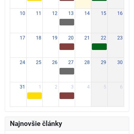
10
11
12
13
14
15
16
17
18
19
20
21
22
23
24
25
26
27
28
29
30
31
1
2
3
4
5
6
Najnovšie články