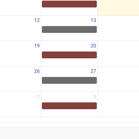
12
13
19
20
26
27
2
3