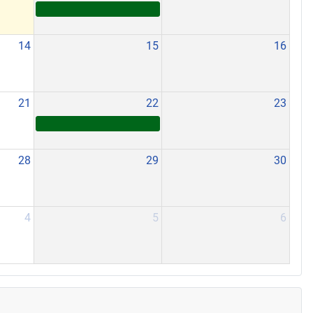
14
15
16
21
22
23
28
29
30
4
5
6