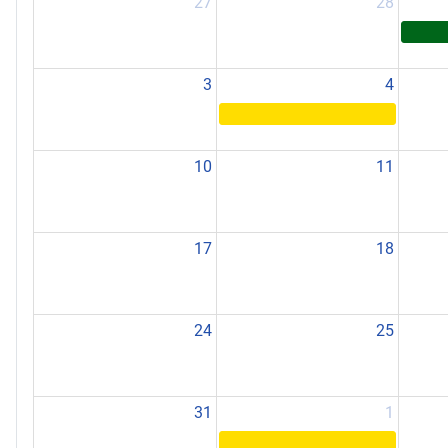
27
28
3
4
10
11
17
18
24
25
31
1