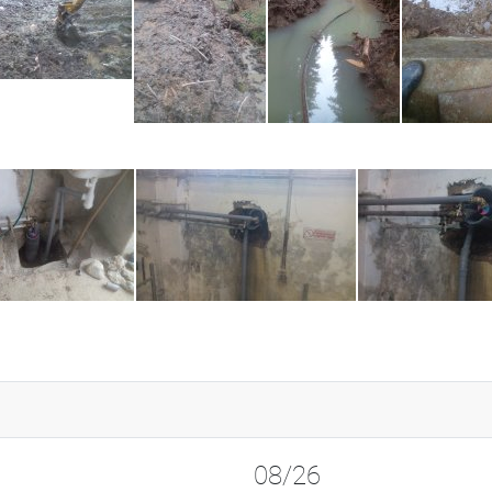
08/26