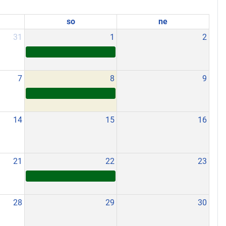
so
ne
31
1
2
7
8
9
14
15
16
21
22
23
28
29
30