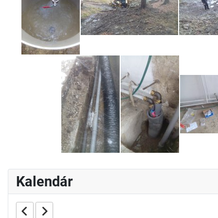
Kalendár