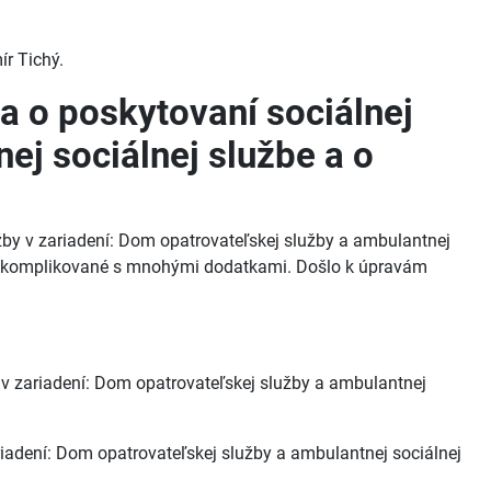
ír Tichý.
a o poskytovaní sociálnej
ej sociálnej službe a o
by v zariadení: Dom opatrovateľskej služby a ambulantnej
liš komplikované s mnohými dodatkami. Došlo k úpravám
 v zariadení: Dom opatrovateľskej služby a ambulantnej
iadení: Dom opatrovateľskej služby a ambulantnej sociálnej