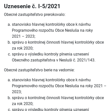
Uznesenie č. I-5/2021
Obecné zastupiteľstvo prerokovalo:
stanovisko hlavnej kontrolórky obce k návrhu
Programového rozpočtu Obce Nesluša na roky
2021 – 2023;
správu o kontrolnej činnosti hlavnej kontrolórky obce
za rok 2020;
správu o výsledku kontroly plnenia uznesení
Obecného zastupiteľstva v Nesluši č. 2021/143.
Obecné zastupiteľstvo berie na vedomie:
stanovisko hlavnej kontrolórky obce k návrhu
Programového rozpočtu Obce Nesluša na roky 2021 –
2023;
správu o kontrolnej činnosti hlavnej kontrolórky obce
za rok 2020;
správu o výsledku kontroly plnenia uznesení