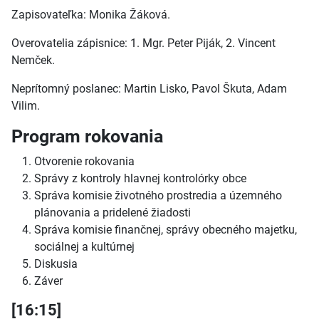
Zapisovateľka: Monika Žáková.
Overovatelia zápisnice: 1. Mgr. Peter Piják, 2. Vincent
Nemček.
Neprítomný poslanec: Martin Lisko, Pavol Škuta, Adam
Vilim.
Program rokovania
Otvorenie rokovania
Správy z kontroly hlavnej kontrolórky obce
Správa komisie životného prostredia a územného
plánovania a pridelené žiadosti
Správa komisie finančnej, správy obecného majetku,
sociálnej a kultúrnej
Diskusia
Záver
[16:15]