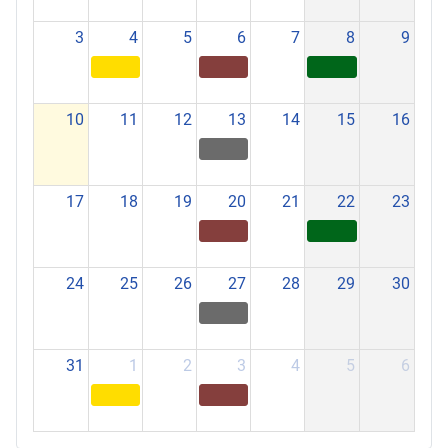
3
4
5
6
7
8
9
10
11
12
13
14
15
16
17
18
19
20
21
22
23
24
25
26
27
28
29
30
31
1
2
3
4
5
6