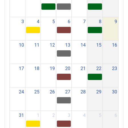
3
4
5
6
7
8
9
10
11
12
13
14
15
16
17
18
19
20
21
22
23
24
25
26
27
28
29
30
31
1
2
3
4
5
6