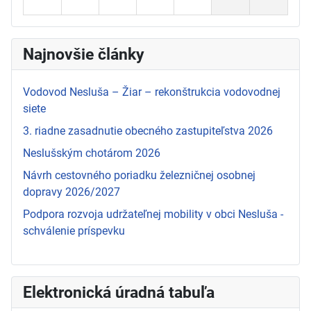
Najnovšie články
Vodovod Nesluša – Žiar – rekonštrukcia vodovodnej
siete
3. riadne zasadnutie obecného zastupiteľstva 2026
Neslušským chotárom 2026
Návrh cestovného poriadku železničnej osobnej
dopravy 2026/2027
Podpora rozvoja udržateľnej mobility v obci Nesluša -
schválenie príspevku
Elektronická úradná tabuľa