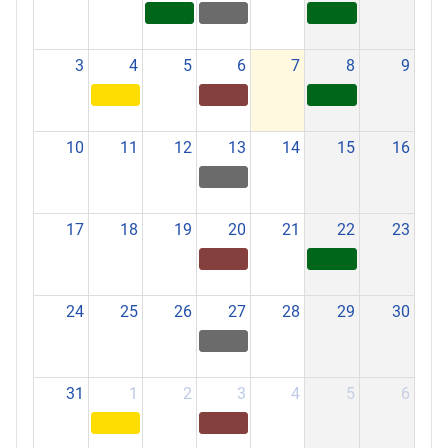
3
4
5
6
7
8
9
10
11
12
13
14
15
16
17
18
19
20
21
22
23
24
25
26
27
28
29
30
31
1
2
3
4
5
6