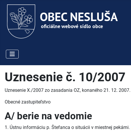
Uznesenie č. 10/2007
Uznesenie X./2007 zo zasadania OZ, konaného 21. 12. 2007.
Obecné zastupiteľstvo
A/ berie na vedomie
1. Ústnu informáciu p. Štefanca o situácii v miestnej pekárni.