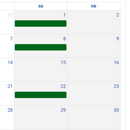
so
ne
31
1
2
7
8
9
14
15
16
21
22
23
28
29
30