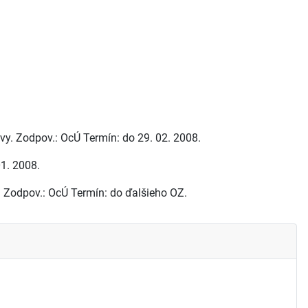
y. Zodpov.: OcÚ Termín: do 29. 02. 2008.
1. 2008.
. Zodpov.: OcÚ Termín: do ďalšieho OZ.