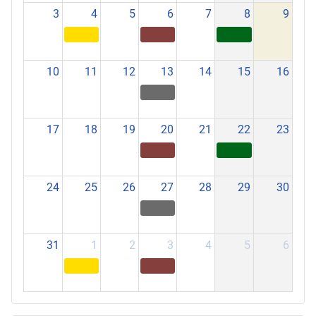
3
4
5
6
7
8
9
10
11
12
13
14
15
16
17
18
19
20
21
22
23
24
25
26
27
28
29
30
31
1
2
3
4
5
6