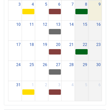
3
4
5
6
7
8
9
10
11
12
13
14
15
16
17
18
19
20
21
22
23
24
25
26
27
28
29
30
31
1
2
3
4
5
6