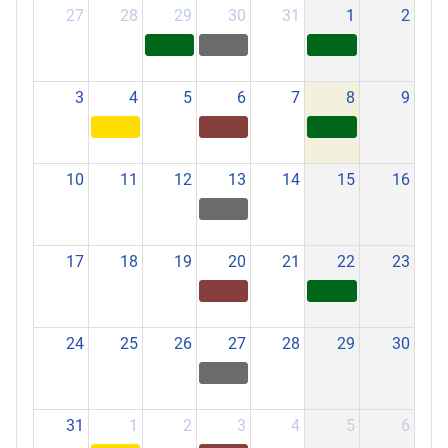
27
28
29
30
31
1
2
3
4
5
6
7
8
9
10
11
12
13
14
15
16
17
18
19
20
21
22
23
24
25
26
27
28
29
30
31
1
2
3
4
5
6