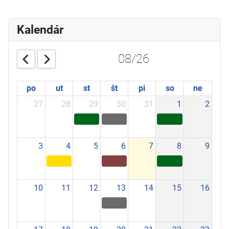
Kalendár
08/26
po
ut
st
št
pi
so
ne
27
28
29
30
31
1
2
3
4
5
6
7
8
9
10
11
12
13
14
15
16