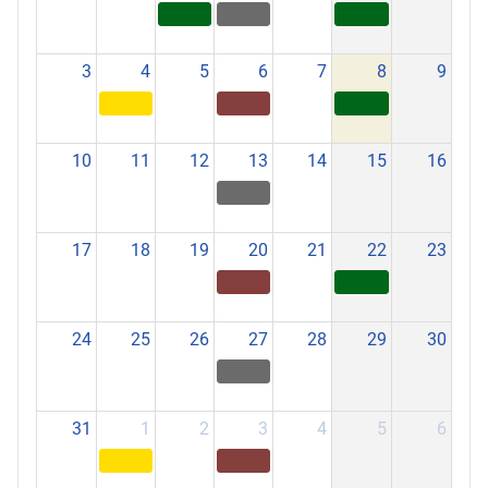
3
4
5
6
7
8
9
10
11
12
13
14
15
16
17
18
19
20
21
22
23
24
25
26
27
28
29
30
31
1
2
3
4
5
6