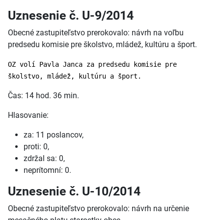
Uznesenie č. U-9/2014
Obecné zastupiteľstvo prerokovalo: návrh na voľbu
predsedu komisie pre školstvo, mládež, kultúru a šport.
OZ volí Pavla Janca za predsedu komisie pre
školstvo, mládež, kultúru a šport.
Čas: 14 hod. 36 min.
Hlasovanie:
za: 11 poslancov,
proti: 0,
zdržal sa: 0,
neprítomní: 0.
Uznesenie č. U-10/2014
Obecné zastupiteľstvo prerokovalo: návrh na určenie