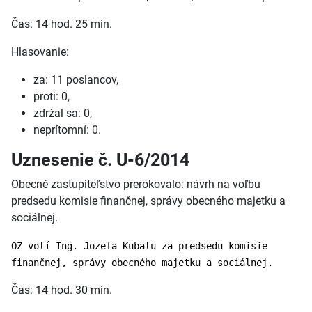
Čas: 14 hod. 25 min.
Hlasovanie:
za: 11 poslancov,
proti: 0,
zdržal sa: 0,
neprítomní: 0.
Uznesenie č. U-6/2014
Obecné zastupiteľstvo prerokovalo: návrh na voľbu
predsedu komisie finančnej, správy obecného majetku a
sociálnej.
OZ volí Ing. Jozefa Kubalu za predsedu komisie
finančnej, správy obecného majetku a sociálnej.
Čas: 14 hod. 30 min.