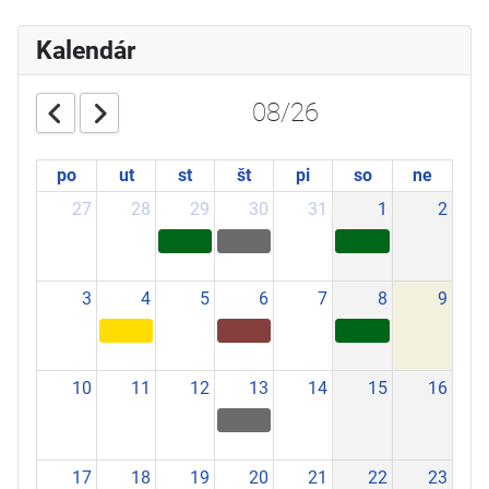
Kalendár
08/26
po
ut
st
št
pi
so
ne
27
28
29
30
31
1
2
3
4
5
6
7
8
9
10
11
12
13
14
15
16
17
18
19
20
21
22
23