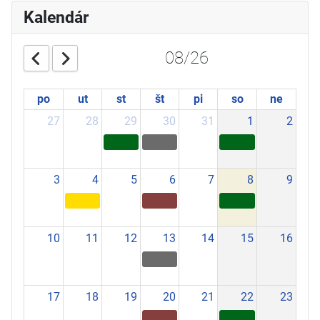
Kalendár
08/26
po
ut
st
št
pi
so
ne
27
28
29
30
31
1
2
3
4
5
6
7
8
9
10
11
12
13
14
15
16
17
18
19
20
21
22
23