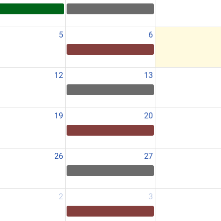
5
6
12
13
19
20
26
27
2
3