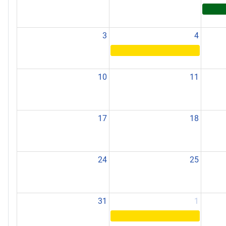
3
4
10
11
17
18
24
25
31
1