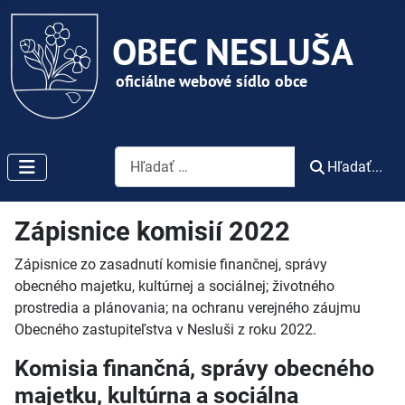
Vyhľadávanie
Hľadať...
Zápisnice komisií 2022
Zápisnice zo zasadnutí komisie finančnej, správy
obecného majetku, kultúrnej a sociálnej; životného
prostredia a plánovania; na ochranu verejného záujmu
Obecného zastupiteľstva v Nesluši z roku 2022.
Komisia finančná, správy obecného
majetku, kultúrna a sociálna