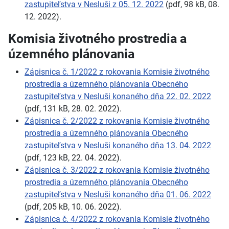
zastupiteľstva v Nesluši z 05. 12. 2022
(pdf, 98 kB, 08.
12. 2022).
Komisia životného prostredia a
územného plánovania
Zápisnica č. 1/2022 z rokovania Komisie životného
prostredia a územného plánovania Obecného
zastupiteľstva v Nesluši konaného dňa 22. 02. 2022
(pdf, 131 kB, 28. 02. 2022).
Zápisnica č. 2/2022 z rokovania Komisie životného
prostredia a územného plánovania Obecného
zastupiteľstva v Nesluši konaného dňa 13. 04. 2022
(pdf, 123 kB, 22. 04. 2022).
Zápisnica č. 3/2022 z rokovania Komisie životného
prostredia a územného plánovania Obecného
zastupiteľstva v Nesluši konaného dňa 01. 06. 2022
(pdf, 205 kB, 10. 06. 2022).
Zápisnica č. 4/2022 z rokovania Komisie životného