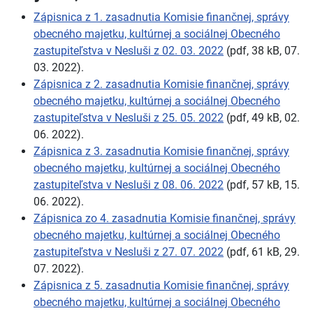
Zápisnica z 1. zasadnutia Komisie finančnej, správy
obecného majetku, kultúrnej a sociálnej Obecného
zastupiteľstva v Nesluši z 02. 03. 2022
(pdf, 38 kB, 07.
03. 2022).
Zápisnica z 2. zasadnutia Komisie finančnej, správy
obecného majetku, kultúrnej a sociálnej Obecného
zastupiteľstva v Nesluši z 25. 05. 2022
(pdf, 49 kB, 02.
06. 2022).
Zápisnica z 3. zasadnutia Komisie finančnej, správy
obecného majetku, kultúrnej a sociálnej Obecného
zastupiteľstva v Nesluši z 08. 06. 2022
(pdf, 57 kB, 15.
06. 2022).
Zápisnica zo 4. zasadnutia Komisie finančnej, správy
obecného majetku, kultúrnej a sociálnej Obecného
zastupiteľstva v Nesluši z 27. 07. 2022
(pdf, 61 kB, 29.
07. 2022).
Zápisnica z 5. zasadnutia Komisie finančnej, správy
obecného majetku, kultúrnej a sociálnej Obecného