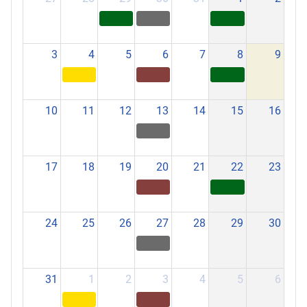
3
4
5
6
7
8
9
10
11
12
13
14
15
16
17
18
19
20
21
22
23
24
25
26
27
28
29
30
31
1
2
3
4
5
6