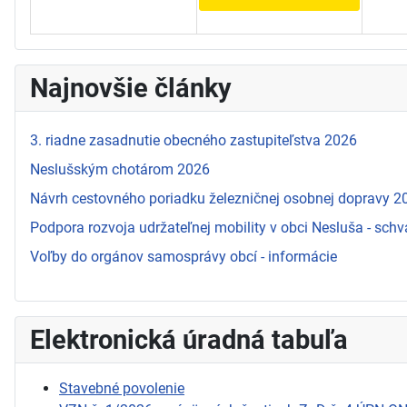
Najnovšie články
3. riadne zasadnutie obecného zastupiteľstva 2026
Neslušským chotárom 2026
Návrh cestovného poriadku železničnej osobnej dopravy 
Podpora rozvoja udržateľnej mobility v obci Nesluša - schv
Voľby do orgánov samosprávy obcí - informácie
Elektronická úradná tabuľa
Stavebné povolenie