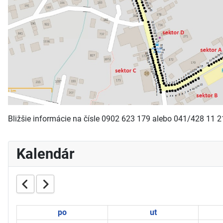
Bližšie informácie na čísle 0902 623 179 alebo 041/428 11 2
Kalendár
po
ut