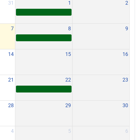
31
1
2
7
8
9
14
15
16
21
22
23
28
29
30
4
5
6