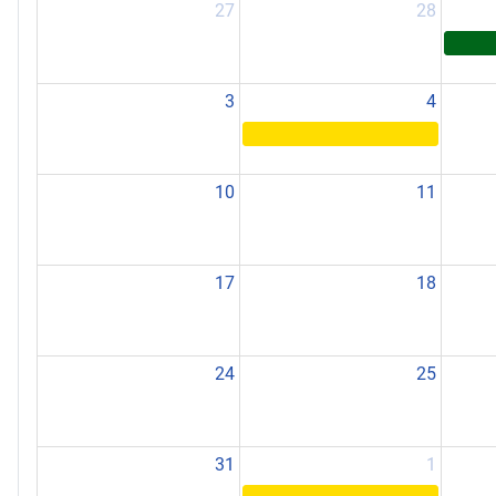
27
28
3
4
10
11
17
18
24
25
31
1