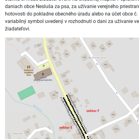
daniach obce Nesluša za psa, za užívanie verejného priestran
hotovosti do pokladne obecného úradu alebo na účet obce č.
variabilný symbol uvedený v rozhodnutí o dani za užívanie ve
žiadateľovi.