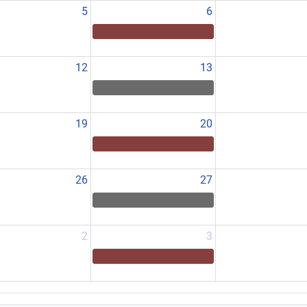
5
6
12
13
19
20
26
27
2
3