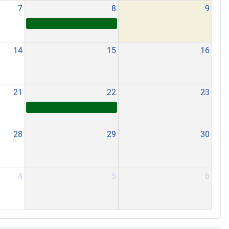
7
8
9
14
15
16
21
22
23
28
29
30
4
5
6