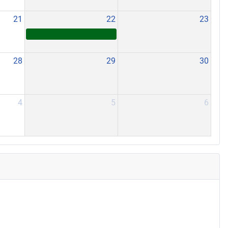
21
22
23
28
29
30
4
5
6