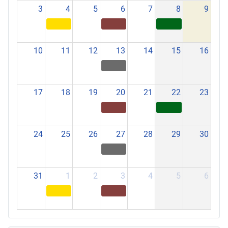
3
4
5
6
7
8
9
10
11
12
13
14
15
16
17
18
19
20
21
22
23
24
25
26
27
28
29
30
31
1
2
3
4
5
6