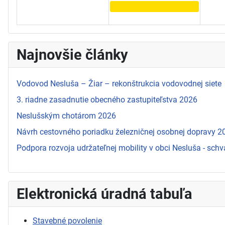
Najnovšie články
Vodovod Nesluša – Žiar – rekonštrukcia vodovodnej siete
3. riadne zasadnutie obecného zastupiteľstva 2026
Neslušským chotárom 2026
Návrh cestovného poriadku železničnej osobnej dopravy 
Podpora rozvoja udržateľnej mobility v obci Nesluša - schv
Elektronická úradná tabuľa
Stavebné povolenie