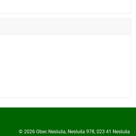
© 2026 Obec Nesluša, Nesluša 978, 023 41 Nesluša