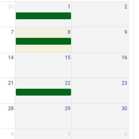
31
1
2
7
8
9
14
15
16
21
22
23
28
29
30
4
5
6