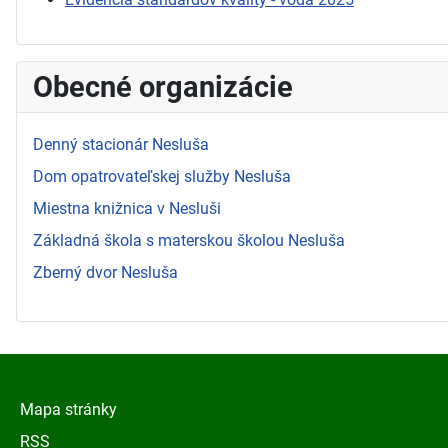
Obecné organizácie
Denný stacionár Nesluša
Dom opatrovateľskej služby Nesluša
Miestna knižnica v Nesluši
Základná škola s materskou školou Nesluša
Zberný dvor Nesluša
Mapa stránky
RSS