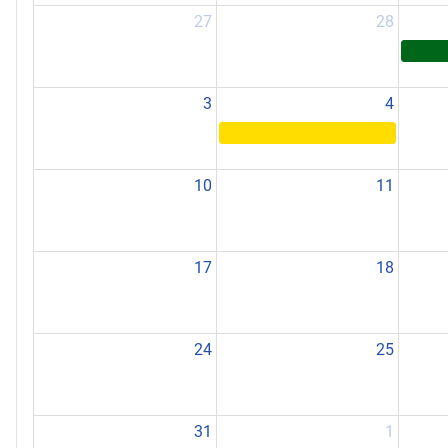
27
28
3
4
10
11
17
18
24
25
31
1